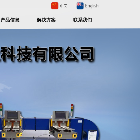
产品信息
解决方案
联系我们