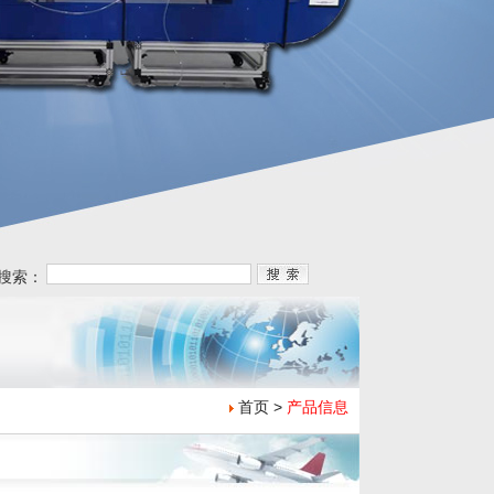
搜索：
首页 >
产品信息