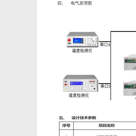
四、 电气原理图