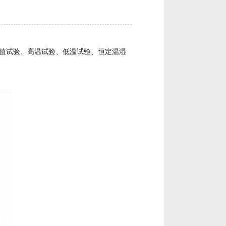
测仪报警动作值试验、高温试验、低温试验、恒定温湿