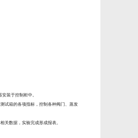
器安装于控制柜中。
测测试箱的各项指标，控制各种阀门、蒸发
录相关数据，实验完成形成报表。