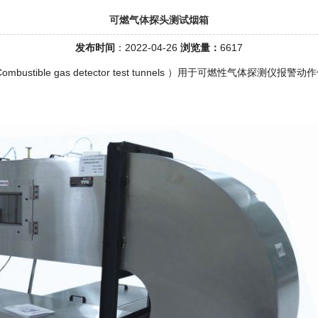
可燃气体探头测试烟箱
发布时间
：2022-04-26
浏览量：
6617
tible gas detector test tunnels ）用于可燃性气体探