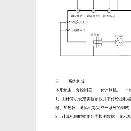
三、 系统构成
本系统由一套控制器、一套计算机、一个
1、由计算机设定实验参数并下传给控制
器、加热器、通风机等完成一系列的测试
2、计算机同时收集各类检测数据，显示