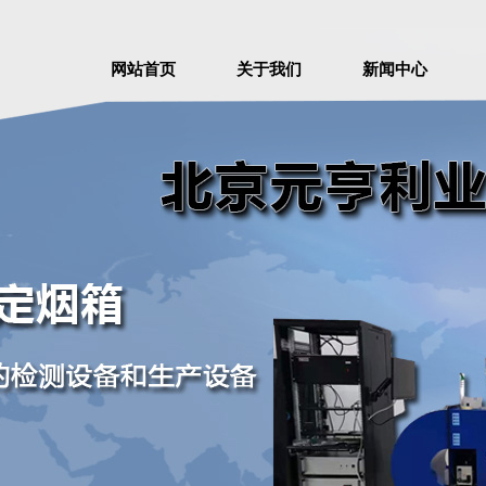
网站首页
关于我们
新闻中心