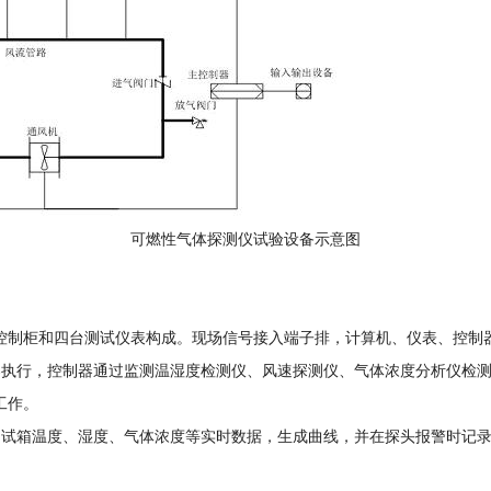
可燃性气体探测仪试验设备示意图
控制柜和四台测试仪表构成。现场信号接入端子排，计算机、仪表、控制
器执行，控制器通过监测温湿度检测仪、风速探测仪、气体浓度分析仪检
工作。
测试箱温度、湿度、气体浓度等实时数据，生成曲线，并在探头报警时记