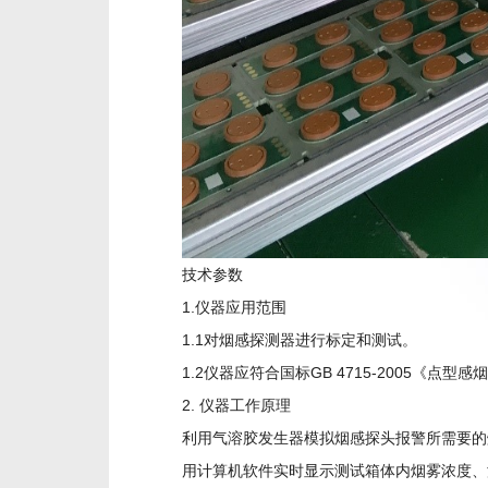
技术参数
1.仪器应用范围
1.1对烟感探测器进行标定和测试。
1.2仪器应符合国标GB 4715-2005《点
2. 仪器工作原理
利用气溶胶发生器模拟烟感探头报警所需要的
用计算机软件实时显示测试箱体内烟雾浓度、