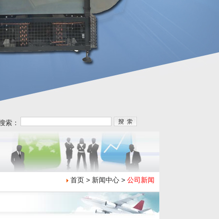
搜索：
首页 > 新闻中心 >
公司新闻