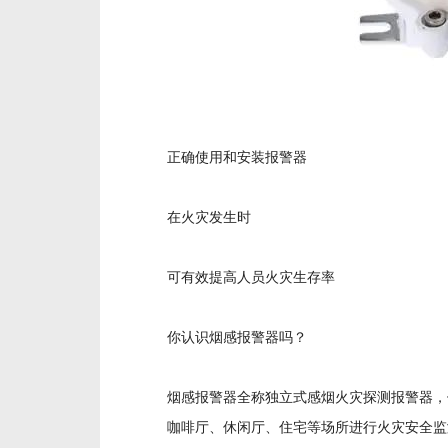
正确使用和安装报警器
在火灾发生时
可有效提高人员火灾生存率
你认识烟感报警器吗？
烟感报警器全称独立式感烟火灾探测报警器，
咖啡厅、休闲厅、住宅等场所进行火灾安全监