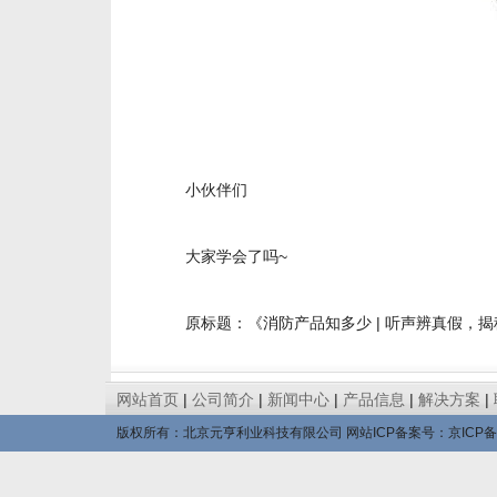
小伙伴们
大家学会了吗~
原标题：《消防产品知多少 | 听声辨真假，
网站首页
|
公司简介
|
新闻中心
|
产品信息
|
解决方案
|
版权所有：北京元亨利业科技有限公司 网站ICP备案号：
京ICP备