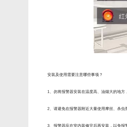
安装及使用需要注意哪些事项？
1、勿将报警器安装在温度高、油烟大的地方
2、请避免在报警器附近大量使用摩丝、杀虫
3、报警器应在室内装修完后再安装，以免报