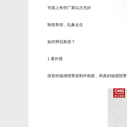
市面上有些厂家以次充好
制假售假，乱象丛生
如何辨别真假？
1.看外观
假冒的烟感报警器制作粗糙，和真的烟感报警