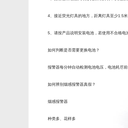
4、接近荧光灯具的地方，距离灯具至少1.5
5、请按产品说明安装电池，若使用不合格电
如何判断是否需要更换电池？
报警器每分钟自动检测电池电压，电池耗尽前
如何辨别烟感报警器真假？
烟感报警器
种类多、花样多