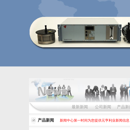
最新新闻
公司新闻
产品新
产品新闻
新闻中心第一时间为您提供元亨利业新闻信息