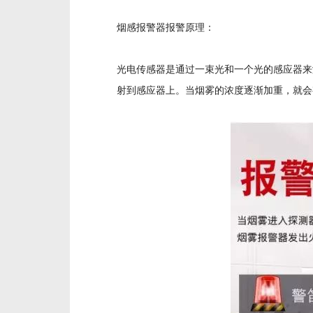
烟感报警器报警原理：
光电传感器是通过一束光和一个光的感应器来
射到感应器上。当烟雾的浓度逐渐加重，就会