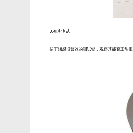
3.初步测试
按下烟感报警器的测试键，观察其能否正常报