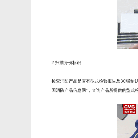
2.扫描身份标识
检查消防产品是否有型式检验报告及3C强制认
国消防产品信息网"，查询产品所提供的型式