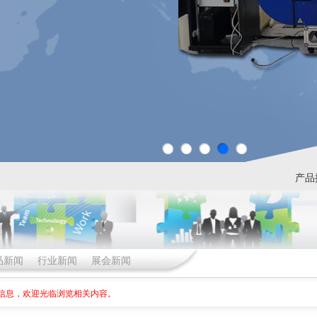
产品
品新闻
行业新闻
展会新闻
信息，欢迎光临浏览相关内容。