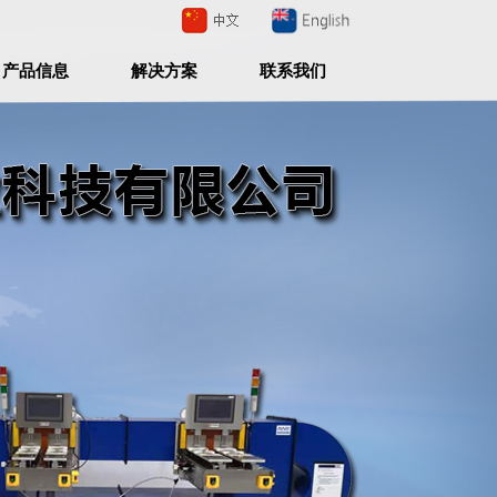
产品信息
解决方案
联系我们