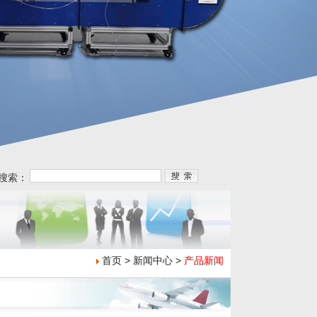
搜索：
首页 > 新闻中心 >
产品新闻