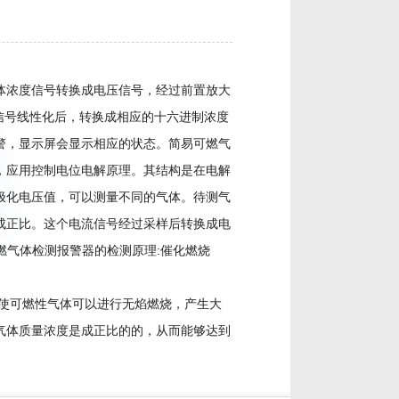
体浓度信号转换成电压信号，经过前置放大
压信号线性化后，转换成相应的十六进制浓度
警，显示屏会显示相应的状态。简易可燃气
，应用控制电位电解原理。其结构是在电解
极化电压值，可以测量不同的气体。待测气
成正比。这个电流信号经过采样后转换成电
可燃气体检测报警器的检测原理:催化燃烧
使可燃性气体可以进行无焰燃烧，产生大
气体质量浓度是成正比的的，从而能够达到