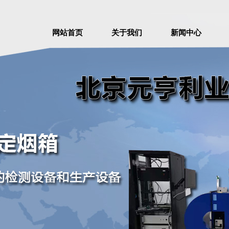
网站首页
关于我们
新闻中心