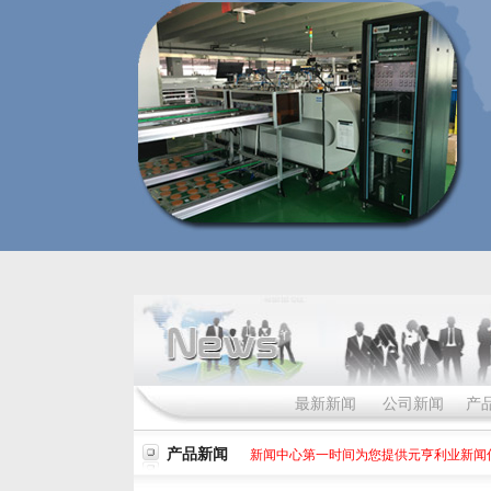
最新新闻
公司新闻
产
产品新闻
新闻中心第一时间为您提供元亨利业新闻